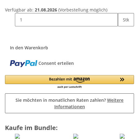
Verfügbar ab:
21.08.2026
(Vorbestellung möglich)
Stk
In den Warenkorb
Consent erteilen
Sie möchten in monatlichen Raten zahlen?
Weitere
Informationen
Kaufe im Bundle: