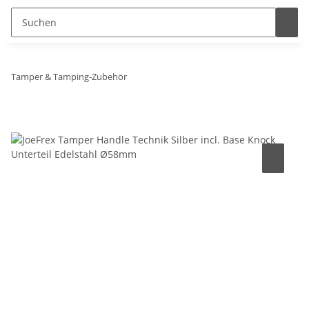
Tamper & Tamping-Zubehör