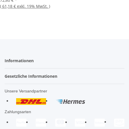
72,80 €
*
(
61,18 €
exkl. 19% MwSt.
)
Informationen
Gesetzliche Informationen
Unsere Versandpartner
Zahlungsarten