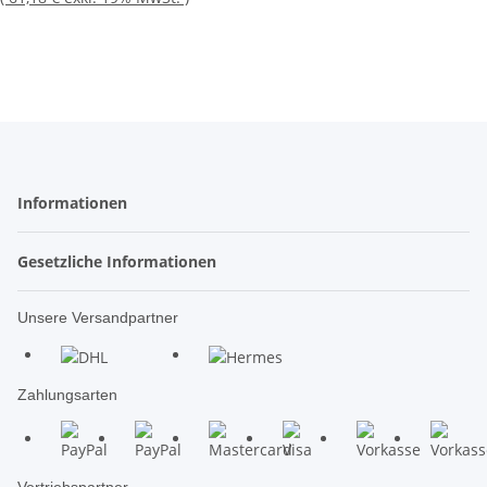
Informationen
Gesetzliche Informationen
Unsere Versandpartner
Zahlungsarten
Vertriebspartner