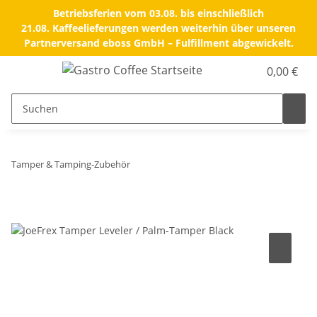
Betriebsferien vom 03.08. bis einschließlich
21.08. Kaffeelieferungen werden weiterhin über unseren
Partnerversand eboss GmbH – Fulfillment abgewickelt.
0,00 €
Tamper & Tamping-Zubehör