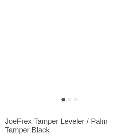
JoeFrex Tamper Leveler / Palm-
Tamper Black