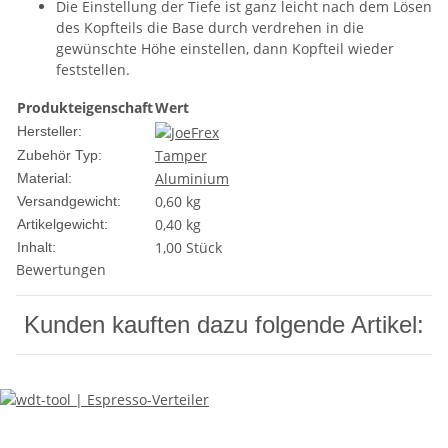
Die Einstellung der Tiefe ist ganz leicht nach dem Lösen
des Kopfteils die Base durch verdrehen in die
gewünschte Höhe einstellen, dann Kopfteil wieder
feststellen.
Produkteigenschaft
Wert
Hersteller:
Tamper
Zubehör Typ:
Aluminium
Material:
0,60 kg
Versandgewicht:
0,40
kg
Artikelgewicht:
1,00 Stück
Inhalt:
Bewertungen
Kunden kauften dazu folgende Artikel: